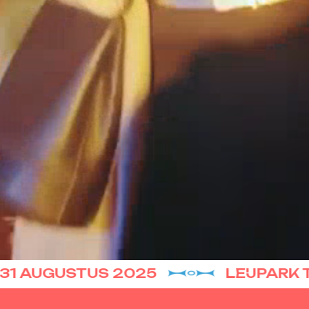
 AUGUSTUS 2025
LEIJPARK TI