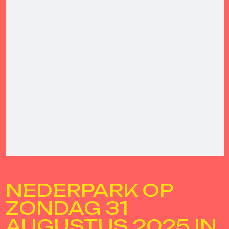
NEDERPARK OP
ZONDAG 31
AUGUSTUS 2025 IN