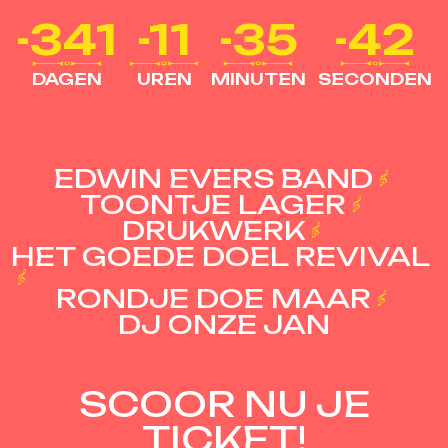
-341
-11
-35
-43
DAGEN
UREN
MINUTEN
SECONDEN
EDWIN EVERS BAND
TOONTJE LAGER
DRUKWERK
HET GOEDE DOEL REVIVAL
RONDJE DOE MAAR
DJ ONZE JAN
SCOOR NU JE
TICKET!