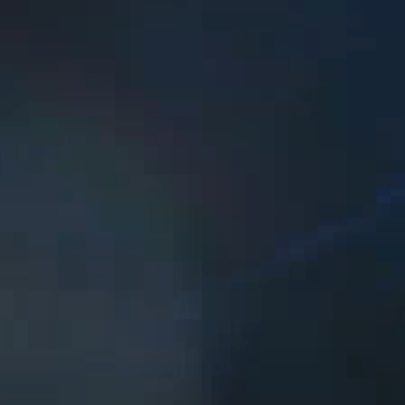
TICKETS